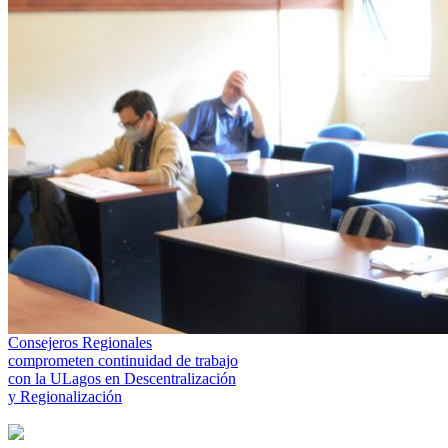
Consejeros Regionales
comprometen continuidad de trabajo
con la ULagos en Descentralización
y Regionalización