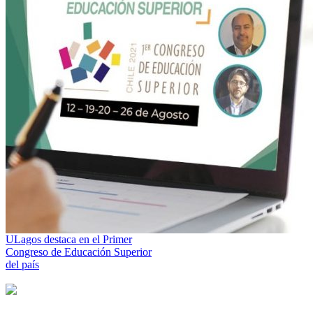
ULagos destaca en el Primer
Congreso de Educación Superior
del país