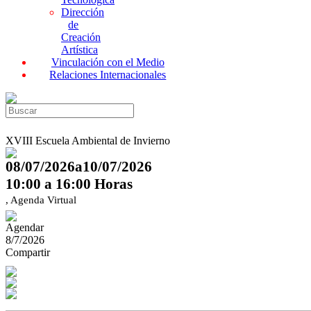
Dirección
de
Creación
Artística
Vinculación con el Medio
Relaciones Internacionales
XVIII Escuela Ambiental de Invierno
08/07/2026a10/07/2026
10:00 a 16:00 Horas
, Agenda Virtual
Agendar
8/7/2026
Compartir