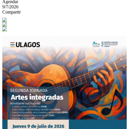
Agendar
9/7/2026
Compartir