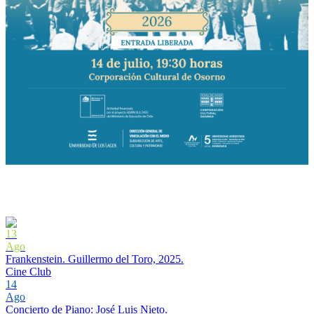
13
Ago
Frankenstein. Guillermo del Toro, 2025.
Cine Club
14
Ago
Concierto de Piano: José Luis Nieto.