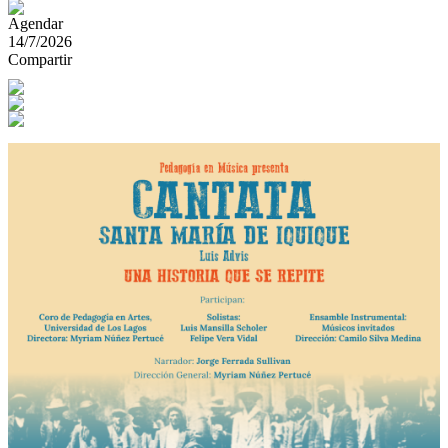
Agendar
14/7/2026
Compartir