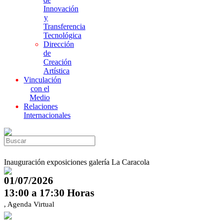
Innovación
y
Transferencia
Tecnológica
Dirección
de
Creación
Artística
Vinculación
con el
Medio
Relaciones
Internacionales
Inauguración exposiciones galería La Caracola
01/07/2026
13:00 a 17:30 Horas
, Agenda Virtual