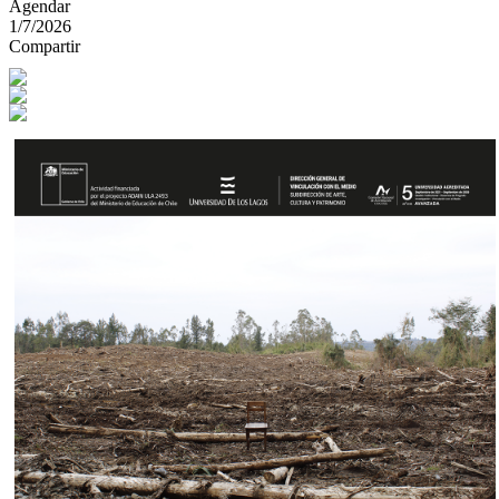
Agendar
1/7/2026
Compartir