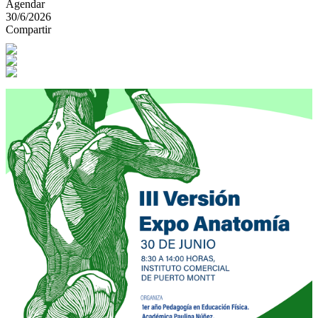
Agendar
30/6/2026
Compartir