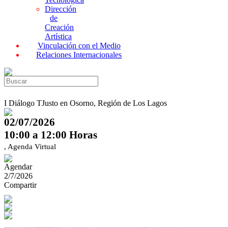
Dirección
de
Creación
Artística
Vinculación con el Medio
Relaciones Internacionales
I Diálogo TJusto en Osorno, Región de Los Lagos
02/07/2026
10:00 a 12:00 Horas
, Agenda Virtual
Agendar
2/7/2026
Compartir