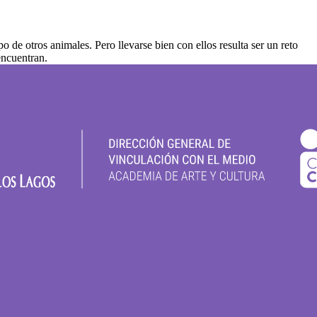
e otros animales. Pero llevarse bien con ellos resulta ser un reto
encuentran.