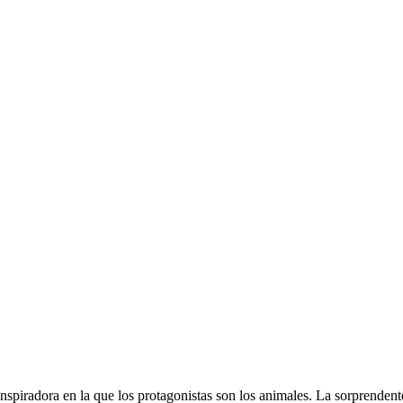
spiradora en la que los protagonistas son los animales. La sorprenden