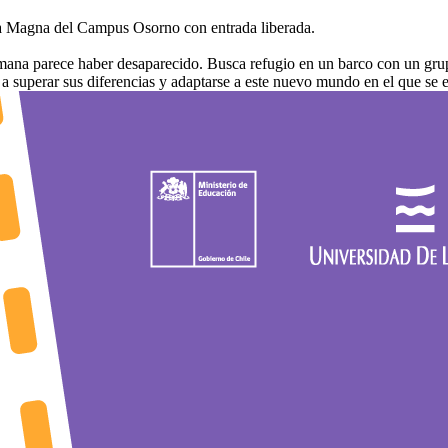
Aula Magna del Campus Osorno con entrada liberada.
ana parece haber desaparecido. Busca refugio en un barco con un grupo d
 superar sus diferencias y adaptarse a este nuevo mundo en el que se 