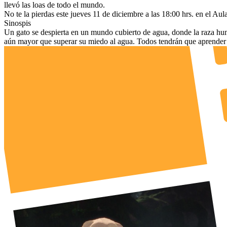
llevó las loas de todo el mundo.
No te la pierdas este jueves 11 de diciembre a las 18:00 hrs. en el 
Sinospis
Un gato se despierta en un mundo cubierto de agua, donde la raza hum
aún mayor que superar su miedo al agua. Todos tendrán que aprender a