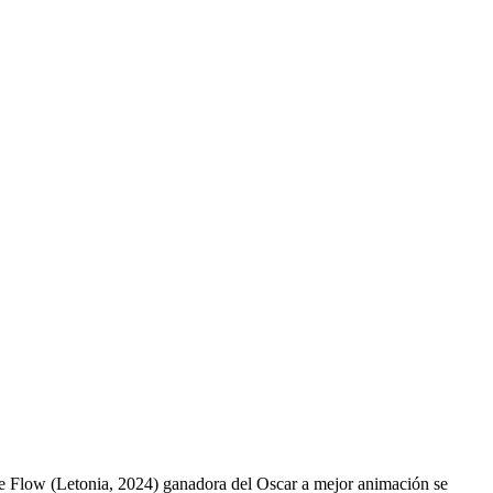
te Flow (Letonia, 2024) ganadora del Oscar a mejor animación se