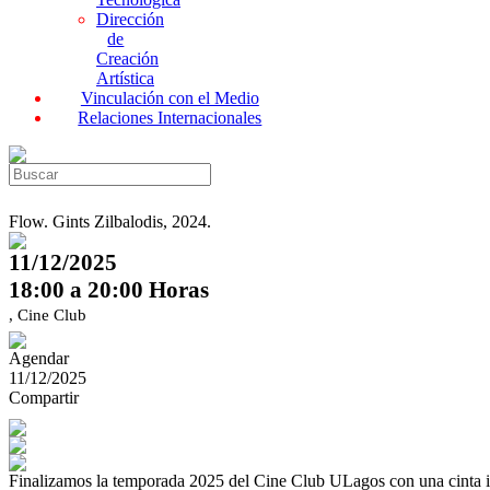
Dirección
de
Creación
Artística
Vinculación con el Medio
Relaciones Internacionales
Flow. Gints Zilbalodis, 2024.
11/12/2025
18:00 a 20:00 Horas
, Cine Club
Agendar
11/12/2025
Compartir
Finalizamos la temporada 2025 del Cine Club ULagos con una cinta in