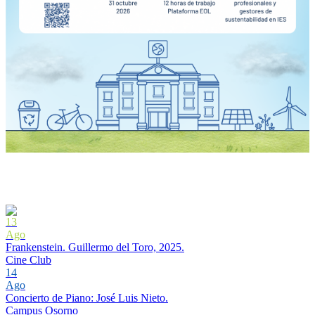
13
Ago
Frankenstein. Guillermo del Toro, 2025.
Cine Club
14
Ago
Concierto de Piano: José Luis Nieto.
Campus Osorno