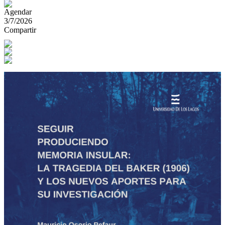
Agendar
3/7/2026
Compartir