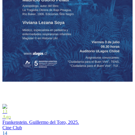
13
Ago
Frankenstein. Guillermo del Toro, 2025.
Cine Club
14