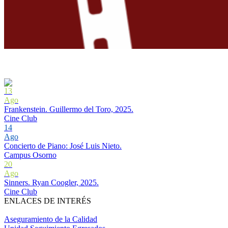
13
Ago
Frankenstein. Guillermo del Toro, 2025.
Cine Club
14
Ago
Concierto de Piano: José Luis Nieto.
Campus Osorno
20
Ago
Sinners. Ryan Coogler, 2025.
Cine Club
ENLACES DE INTERÉS
Aseguramiento de la Calidad