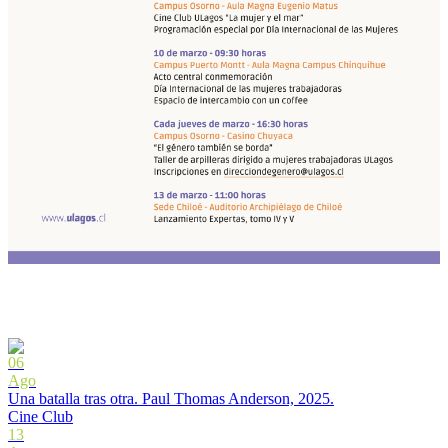
06
Ago
Una batalla tras otra. Paul Thomas Anderson, 2025.
Cine Club
13