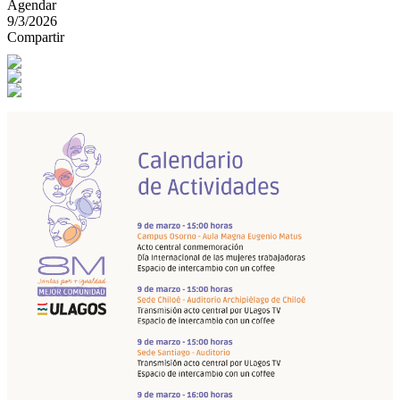
Agendar
9/3/2026
Compartir