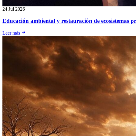
24 Jul 2026
Educación ambiental y restauración de ecosistemas 
Leer más