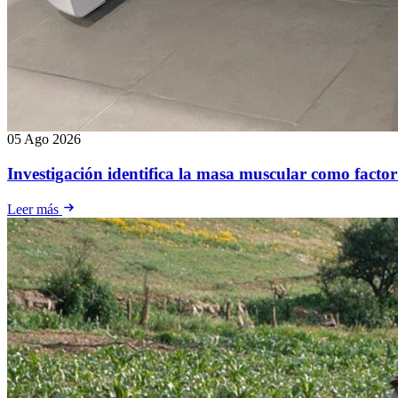
05 Ago 2026
Investigación identifica la masa muscular como factor
Leer más