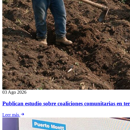
03 Ago 2026
Publican estudio sobre coaliciones comunitarias en te
Leer más