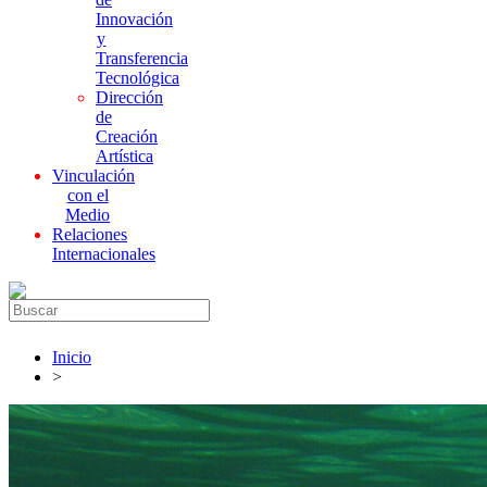
Innovación
y
Transferencia
Tecnológica
Dirección
de
Creación
Artística
Vinculación
con el
Medio
Relaciones
Internacionales
Inicio
>