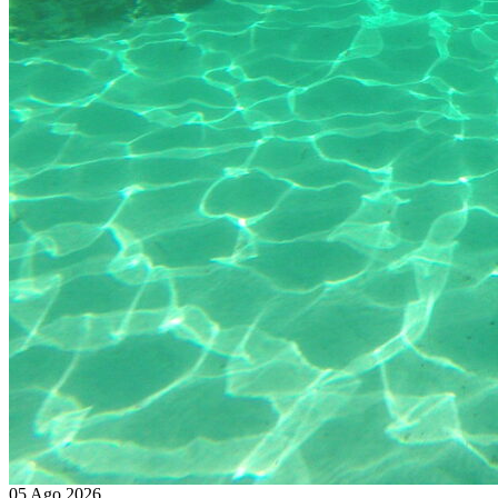
05 Ago 2026