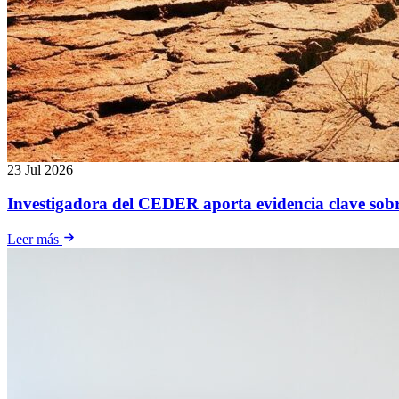
23 Jul 2026
Investigadora del CEDER aporta evidencia clave sobr
Leer más