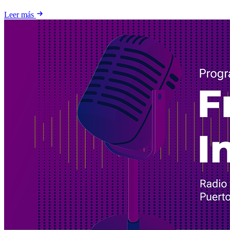
Leer más