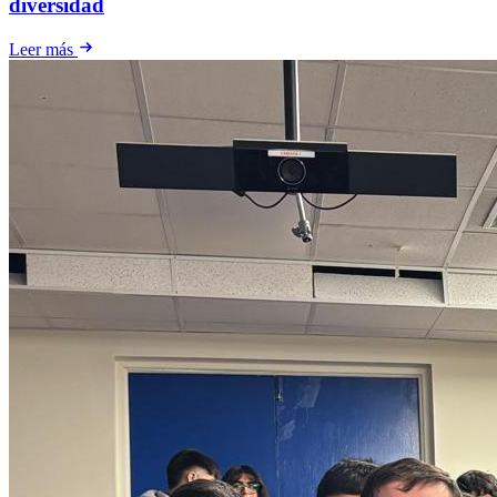
diversidad
Leer más