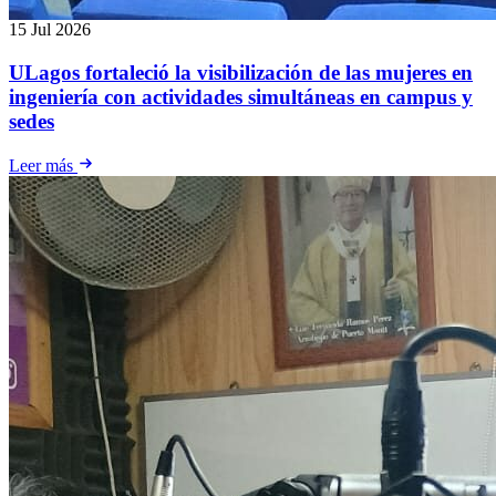
15 Jul 2026
ULagos fortaleció la visibilización de las mujeres en
ingeniería con actividades simultáneas en campus y
sedes
Leer más