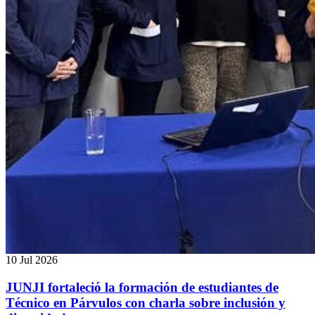
10 Jul 2026
JUNJI fortaleció la formación de estudiantes de
Técnico en Párvulos con charla sobre inclusión y