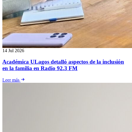
14 Jul 2026
Académica ULagos detalló aspectos de la inclusión
en la familia en Radio 92.3 FM
Leer más