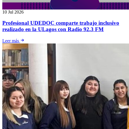
10 Jul 2026
Profesional UDEDOC comparte trabajo inclusivo
realizado en la ULagos con Radio 92.3 FM
Leer más