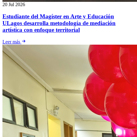
20 Jul 2026
Estudiante del Magíster en Arte y Educación
ULagos desarrolla metodología de mediación
artística con enfoque territorial
Leer más