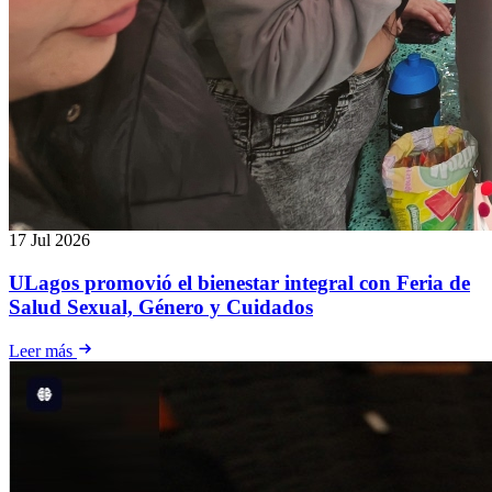
17 Jul 2026
ULagos promovió el bienestar integral con Feria de
Salud Sexual, Género y Cuidados
Leer más