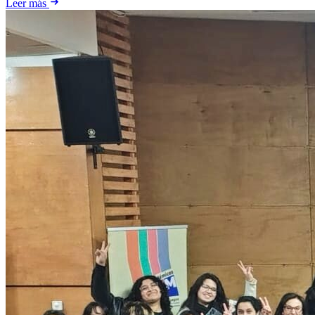
Leer más