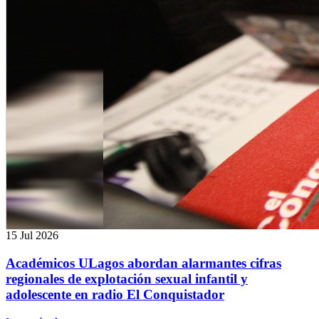
15 Jul 2026
Académicos ULagos abordan alarmantes cifras
regionales de explotación sexual infantil y
adolescente en radio El Conquistador